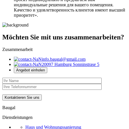
индивидуальные решения для вашего помещения.
Качество и удовлетворенность клиентов имеют высший
приоритет».
Möchten Sie mit uns zusammenarbeiten?
Zusammenarbeit
info.baugal@gmail.com
20097 Hamburg Sonninstrase 5
Angebot einholen
Kontaktieren Sie uns
Baugal
Dienstleistungen
Haus und Wohnungssanierung