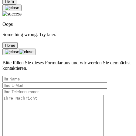
Heim
Oops
Something wrong. Try later.
Home
Bitte füllen Sie dieses Formular aus und wir werden Sie demnächst
kontaktieren.