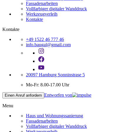
Fassadenarbeiten
Vollfarbiger digitaler Wanddruck
Werkzeugverleih
Kontakte
Kontakte
+49 1522 46 777 46
info.baugal@gmail.com
20097 Hamburg Sonninstrase 5
Mo-Fr: 8.00-17.00 Uhr
Entworfen von
Einen Anruf anfordern
Menu
Haus und Wohnungssanierung
Fassadenarbeiten
Vollfarbiger digitaler Wanddruck
Werkzeugverleih