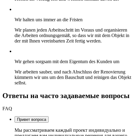
Wir halten uns immer an die Fristen
Wir planen jeden Arbeitsschritt im Voraus und organisieren
die Arbeiten ordnungsgemäß, so dass wir mit dem Objekt in
der mit Ihnen vereinbarten Zeit fertig werden.
Wir gehen sorgsam mit dem Eigentum des Kunden um
Wir arbeiten sauber, und nach Abschluss der Renovierung
kümmern wir uns um den Bauschutt und reinigen das Objekt
selbst.
Ответы на часто задаваемые вопросы
FAQ
Привет вопроса
Мы рассматриваем каждый проект индивидуально и
предлагаем вам индивидуальные решения для вашего