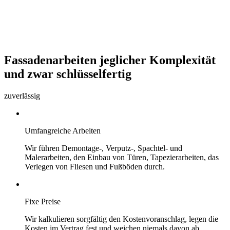
Fassadenarbeiten jeglicher Komplexität
und zwar schlüsselfertig
zuverlässig
Umfangreiche Arbeiten
Wir führen Demontage-, Verputz-, Spachtel- und
Malerarbeiten, den Einbau von Türen, Tapezierarbeiten, das
Verlegen von Fliesen und Fußböden durch.
Fixe Preise
Wir kalkulieren sorgfältig den Kostenvoranschlag, legen die
Kosten im Vertrag fest und weichen niemals davon ab.