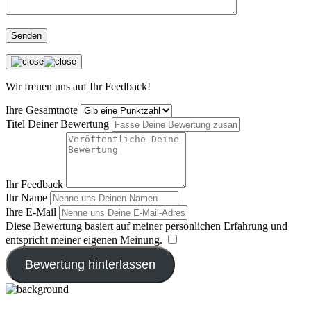
Senden
Wir freuen uns auf Ihr Feedback!
Ihre Gesamtnote
Titel Deiner Bewertung
Ihr Feedback
Ihr Name
Ihre E-Mail
Diese Bewertung basiert auf meiner persönlichen Erfahrung und
entspricht meiner eigenen Meinung.
​
Bewertung hinterlassen